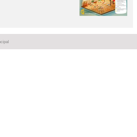
cipal